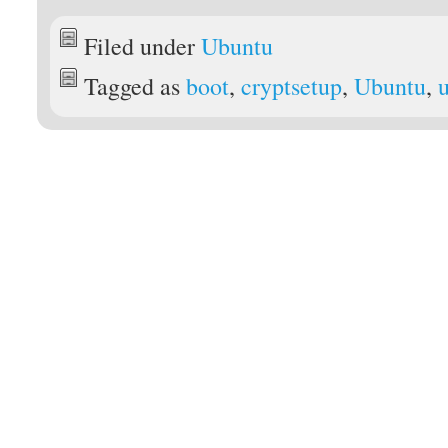
Filed under
Ubuntu
Tagged as
boot
,
cryptsetup
,
Ubuntu
,