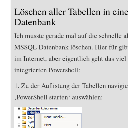
Löschen aller Tabellen in e
Datenbank
Ich musste gerade mal auf die schnelle a
MSSQL Datenbank löschen. Hier für gibt
im Internet, aber eigentlich geht das viel
integrierten Powershell:
1. Zu der Auflistung der Tabellen navigi
‚PowerShell starten‘ auswählen: