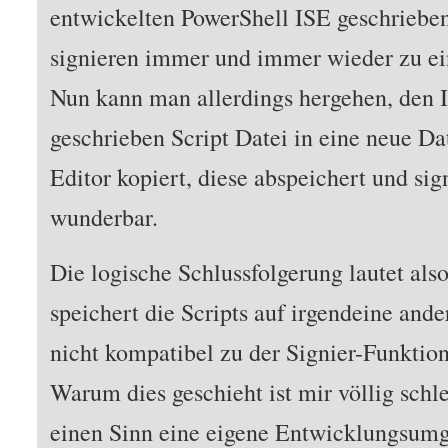
entwickelten PowerShell ISE geschrieben
signieren immer und immer wieder zu e
Nun kann man allerdings hergehen, den I
geschrieben Script Datei in eine neue D
Editor kopiert, diese abspeichert und sign
wunderbar.
Die logische Schlussfolgerung lautet als
speichert die Scripts auf irgendeine and
nicht kompatibel zu der Signier-Funktion 
Warum dies geschieht ist mir völlig schl
einen Sinn eine eigene Entwicklungsumg