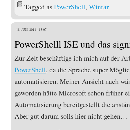
Tagged as
PowerShell
,
Winrar
18. JUNI 2011 · 13:07
PowerShelll ISE und das sig
Zur Zeit beschäftige ich mich auf der Ar
PowerShell
, da die Sprache super Mögli
automatisieren. Meiner Ansicht nach wär
geworden hätte Microsoft schon früher e
Automatisierung bereitgestellt die anstä
Aber gut darum solls hier nicht gehen…