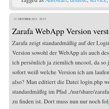
13. OKTOBER 2013 · 20:15
Zarafa WebApp Version vers
Zarafa zeigt standardmäßig auf der Log
Version sowohl der WebApp als auch des 
ich persönlich ja ziemlich uncool, da so
sofort weiß welche Version ich am laufe
also? Man editiert die Datei login.php 
standardmäßig im Pfad ‚/usr/share/zaraf
zu finden ist. Dort muss nun nur noch fo