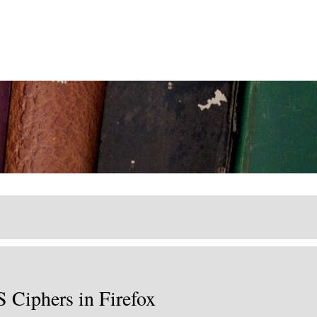
 Ciphers in Firefox