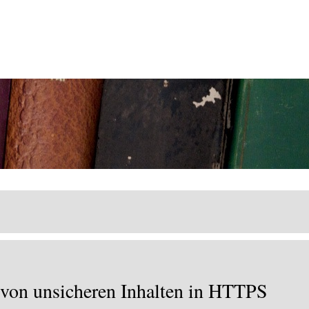
n von unsicheren Inhalten in HTTPS