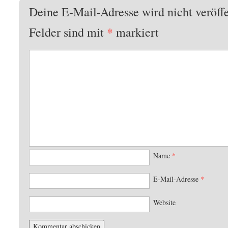
Deine E-Mail-Adresse wird nicht veröffe
Felder sind mit
*
markiert
Name
*
E-Mail-Adresse
*
Website