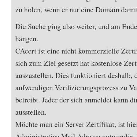
zu holen, wenn er nur eine Domain dami
Die Suche ging also weiter, und am Ende
hängen.
CAcert ist eine nicht kommerzielle Zerti
sich zum Ziel gesetzt hat kostenlose Zert
auszustellen. Dies funktioniert deshalb,
aufwendigen Verifizierungsprozess zu Val
betreibt. Jeder der sich anmeldet kann di
ausstellen.
Möchte man ein Server Zertifikat, ist hie
Administrative Mail Adresse notwendig.