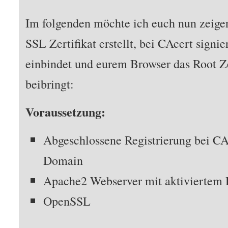
Im folgenden möchte ich euch nun zeige
SSL Zertifikat erstellt, bei CAcert signi
einbindet und eurem Browser das Root Ze
beibringt:
Voraussetzung:
Abgeschlossene Registrierung bei CAc
Domain
Apache2 Webserver mit aktivierte
OpenSSL