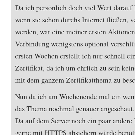
Da ich persönlich doch viel Wert darauf 
wenn sie schon durchs Internet fließen, v
werden, war eine meiner ersten Aktionen
Verbindung wenigstens optional verschlüs
ersten Wochen erstellt ich nur schnell ein
Zertifikat, da ich um ehrlich zu sein ke
mit dem ganzem Zertifikatthema zu besc
Nun da ich am Wochenende mal ein wenig
das Thema nochmal genauer angeschaut.
Da auf dem Server noch ein paar andere 
gerne mit HTTPS absichern würde benöti