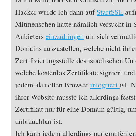
Hacker wurde ich dann auf
StartSSL
auf
Mitmenschen hatte nämlich versucht in S
Anbieters
einzudringen
um sich vermutlic
Domains auszustellen, welche nicht ihne
Zertifizierungsstelle des israelischen 
welche kostenlos Zertifikate signiert und
jedem aktuellen Browser
integriert
ist. 
ihrer Website musste ich allerdings festst
Zertifikat nur für eine Domain gültig, u
unbrauchbar ist.
Ich kann jedem allerdings nur empfehlen 