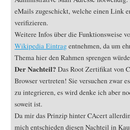
eMails zugeschickt, welche einen Link 
verifizieren.
Weitere Infos über die Funktionsweise v
Wikipedia Eintrag
entnehmen, da um ehrl
Thema hier den Rahmen sprengen würde
Der Nachteil?
Das Root Zertifikat von C
Browser vertreten! Sie versuchen zwar es
zu integrieren, es wird denke ich aber n
soweit ist.
Da mir das Prinzip hinter CAcert allerdin
mich entschieden diesen Nachteil in Ka