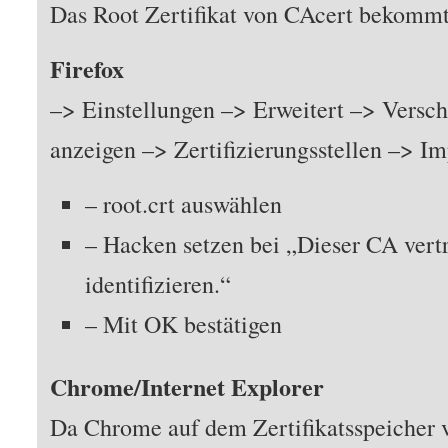
Das Root Zertifikat von CAcert bekommt
Firefox
–> Einstellungen –> Erweitert –> Versch
anzeigen –> Zertifizierungsstellen –> Im
– root.crt auswählen
– Hacken setzen bei „Dieser CA vert
identifizieren.“
– Mit OK bestätigen
Chrome/Internet Explorer
Da Chrome auf dem Zertifikatsspeicher 