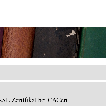
SSL Zertifikat bei CACert