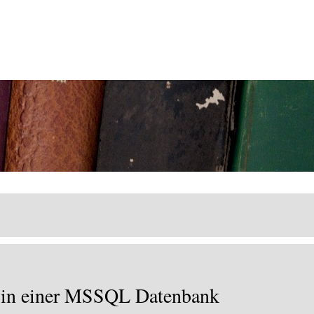
n in einer MSSQL Datenbank