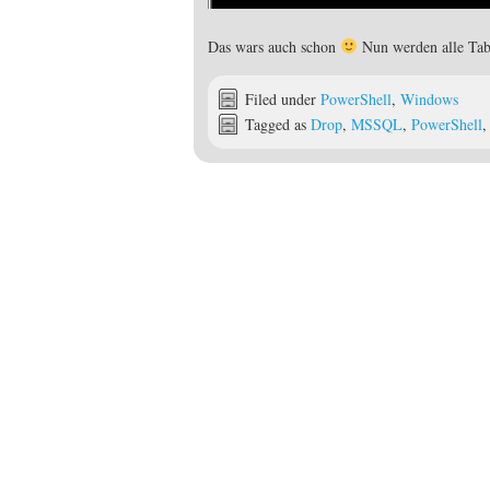
Das wars auch schon
Nun werden alle Tabe
Filed under
PowerShell
,
Windows
Tagged as
Drop
,
MSSQL
,
PowerShell