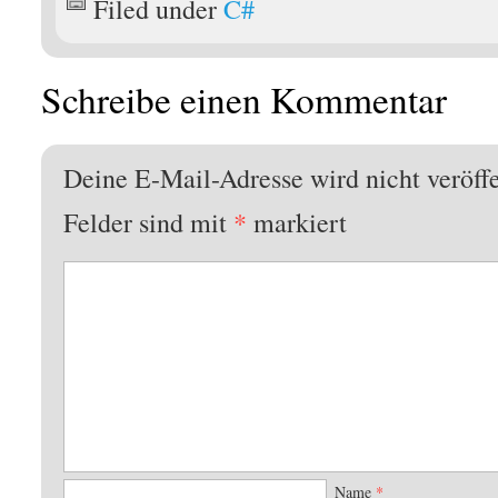
Filed under
C#
Schreibe einen Kommentar
Deine E-Mail-Adresse wird nicht veröffe
Felder sind mit
*
markiert
Name
*