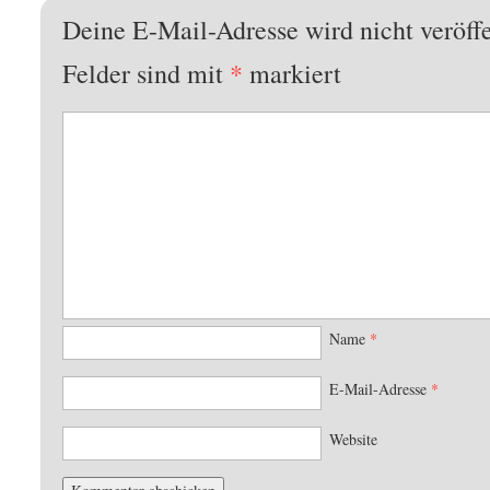
Deine E-Mail-Adresse wird nicht veröffe
Felder sind mit
*
markiert
Name
*
E-Mail-Adresse
*
Website