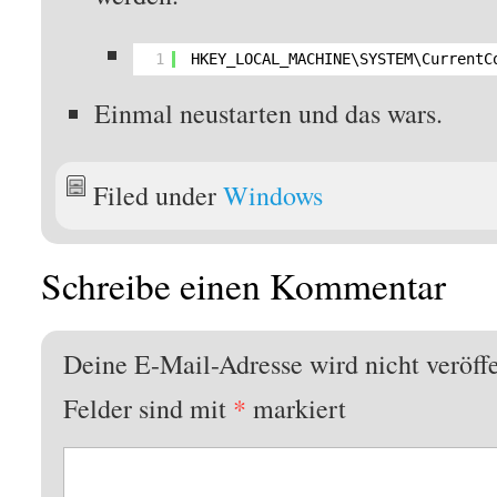
1
HKEY_LOCAL_MACHINE\SYSTEM\CurrentC
Einmal neustarten und das wars.
Filed under
Windows
Schreibe einen Kommentar
Deine E-Mail-Adresse wird nicht veröffe
Felder sind mit
*
markiert