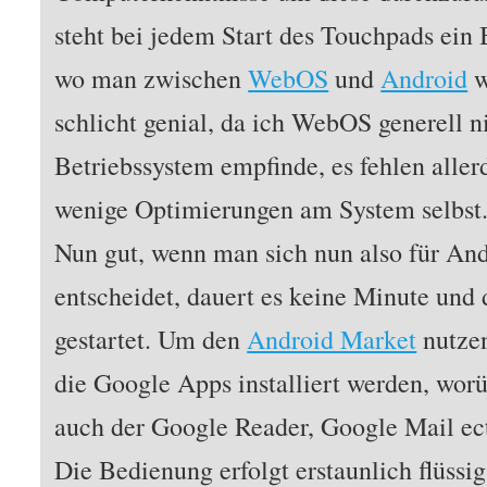
steht bei jedem Start des Touchpads ei
wo man zwischen
WebOS
und
Android
w
schlicht genial, da ich WebOS generell ni
Betriebssystem empfinde, es fehlen aller
wenige Optimierungen am System selbst
Nun gut, wenn man sich nun also für A
entscheidet, dauert es keine Minute und 
gestartet. Um den
Android Market
nutzen
die Google Apps installiert werden, wor
auch der Google Reader, Google Mail ect
Die Bedienung erfolgt erstaunlich flüssig