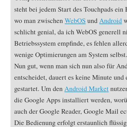
steht bei jedem Start des Touchpads ei
wo man zwischen
WebOS
und
Android
w
schlicht genial, da ich WebOS generell ni
Betriebssystem empfinde, es fehlen aller
wenige Optimierungen am System selbst
Nun gut, wenn man sich nun also für A
entscheidet, dauert es keine Minute und 
gestartet. Um den
Android Market
nutzen
die Google Apps installiert werden, wor
auch der Google Reader, Google Mail ect
Die Bedienung erfolgt erstaunlich flüssig